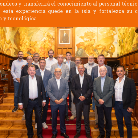
sondeos y transferirá el conocimiento al personal técnic
 esta experiencia quede en la isla y fortalezca su 
a y tecnológica.