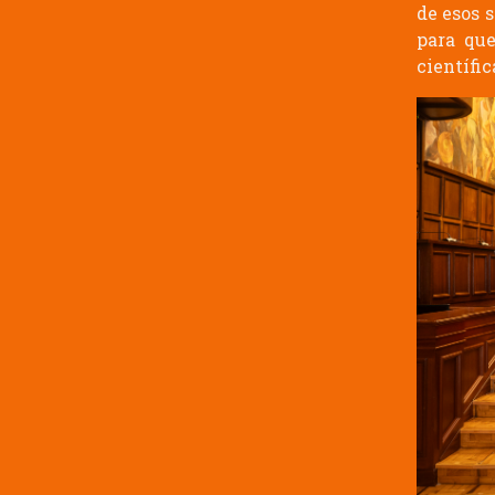
de esos 
para que
científic