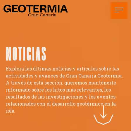
NOTICIAS
Explora las últimas noticias y artículos sobre las
actividades y avances de Gran Canaria Geotermia.
A través de esta sección, queremos mantenerte
informado sobre los hitos más relevantes, los
resultados de las investigaciones y los eventos
relacionados con el desarrollo geotérmico en la
isla.