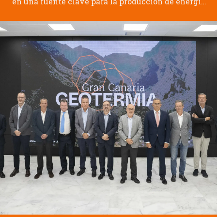
en una fuente clave para la producción de energía
eléctrica limpia en la isla